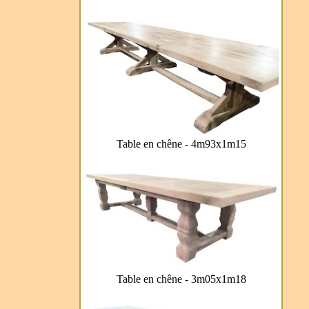
Table en chêne - 4m93x1m15
Table en chêne - 3m05x1m18