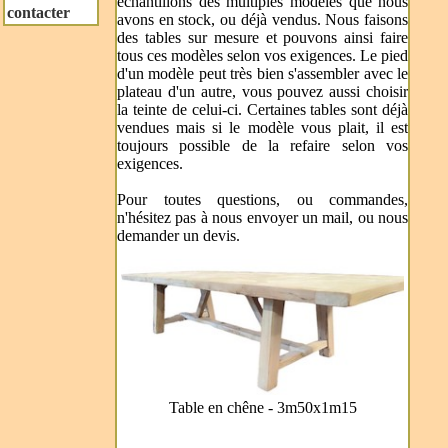
échantillons des multiples modèles que nous
contacter
avons en stock, ou déjà vendus. Nous faisons
des tables sur mesure et pouvons ainsi faire
tous ces modèles selon vos exigences. Le pied
d'un modèle peut très bien s'assembler avec le
plateau d'un autre, vous pouvez aussi choisir
la teinte de celui-ci. Certaines tables sont déjà
vendues mais si le modèle vous plait, il est
toujours possible de la refaire selon vos
exigences.
Pour toutes questions, ou commandes,
n'hésitez pas à nous envoyer un mail, ou nous
demander un devis.
Table en chêne - 3m50x1m15