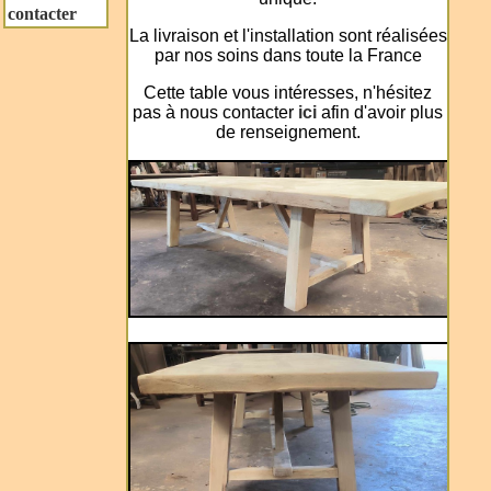
contacter
La livraison et l'installation sont réalisées
par nos soins dans toute la France
Cette table vous intéresses, n'hésitez
pas à nous contacter
ici
afin d'avoir plus
de renseignement.