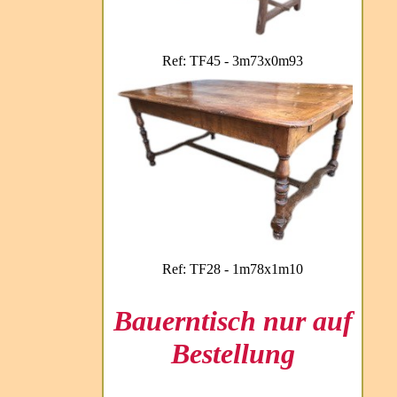
Ref: TF45 - 3m73x0m93
Ref: TF28 - 1m78x1m10
Bauerntisch nur auf
Bestellung