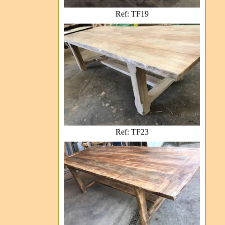
Ref: TF19
Ref: TF23