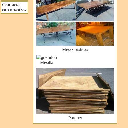
Contacta
con nosotros
Mesas rusticas
Mesilla
Parquet