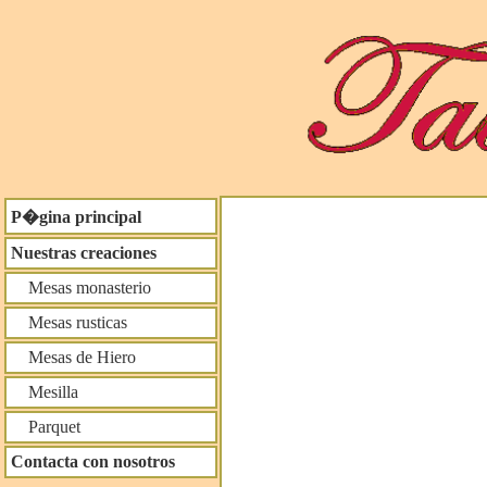
P�gina principal
Nuestras creaciones
Mesas monasterio
Mesas rusticas
Mesas de Hiero
Mesilla
Parquet
Contacta con nosotros